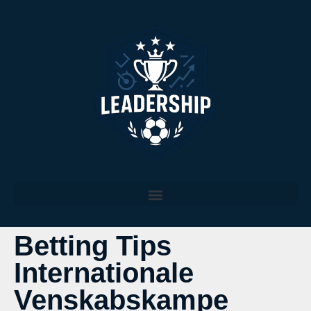
BEDSTE SPORTSBETTING-WEBSTEDER I DANMARK
Betting Tips
Internationale
Venskabskampe