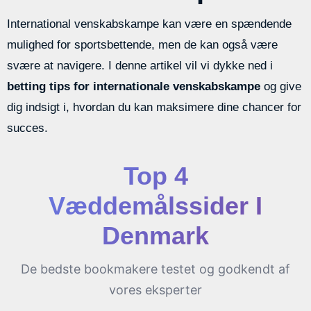
International venskabskampe kan være en spændende
mulighed for sportsbettende, men de kan også være
svære at navigere. I denne artikel vil vi dykke ned i
betting tips for internationale venskabskampe
og give
dig indsigt i, hvordan du kan maksimere dine chancer for
succes.
Top 4
Væddemålssider I
Denmark
De bedste bookmakere testet og godkendt af
vores eksperter