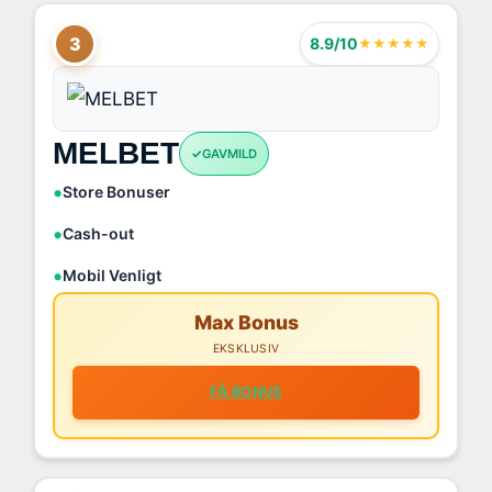
3
8.9/10
★★★★★
MELBET
GAVMILD
Store Bonuser
Cash-out
Mobil Venligt
Max Bonus
EKSKLUSIV
FÅ BONUS