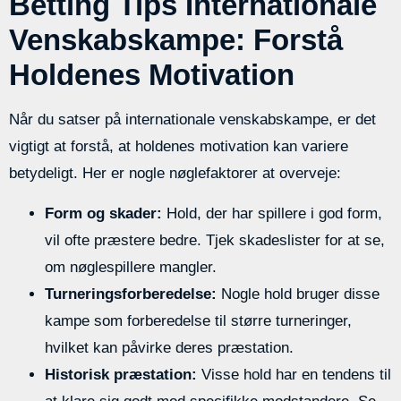
Betting Tips Internationale
Venskabskampe: Forstå
Holdenes Motivation
Når du satser på internationale venskabskampe, er det
vigtigt at forstå, at holdenes motivation kan variere
betydeligt. Her er nogle nøglefaktorer at overveje:
Form og skader:
Hold, der har spillere i god form,
vil ofte præstere bedre. Tjek skadeslister for at se,
om nøglespillere mangler.
Turneringsforberedelse:
Nogle hold bruger disse
kampe som forberedelse til større turneringer,
hvilket kan påvirke deres præstation.
Historisk præstation:
Visse hold har en tendens til