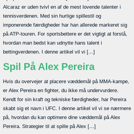
Alcaraz er uden tvivl en af de mest lovende talenter i
tennisverdenen. Med sin hurtige spillestil og
imponerende færdigheder har han allerede markeret sig
på ATP-touren. For sportsbettere er det vigtigt at forstå,
hvordan man bedst kan udnytte hans talent i
bettingverdenen. I denne artikel vil vi […]
Spil På Alex Pereira
Hvis du overvejer at placere væddemål på MMA-kampe,
er Alex Pereira en fighter, du ikke må undervurdere.
Kendt for sin kraft og tekniske færdigheder, har Pereira
skabt sig et navn i UFC. I denne artikel vil vi se nærmere
på, hvordan du kan optimere dine væddemål på Alex
Pereira. Strategier til at spille på Alex […]