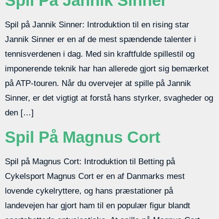
Spil På Jannik Sinner
Spil på Jannik Sinner: Introduktion til en rising star
Jannik Sinner er en af de mest spændende talenter i
tennisverdenen i dag. Med sin kraftfulde spillestil og
imponerende teknik har han allerede gjort sig bemærket
på ATP-touren. Når du overvejer at spille på Jannik
Sinner, er det vigtigt at forstå hans styrker, svagheder og
den […]
Spil På Magnus Cort
Spil på Magnus Cort: Introduktion til Betting på
Cykelsport Magnus Cort er en af Danmarks mest
lovende cykelryttere, og hans præstationer på
landevejen har gjort ham til en populær figur blandt