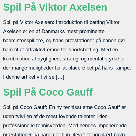
Spil På Viktor Axelsen
Spil på Viktor Axelsen: Introduktion til betting Viktor
Axelsen er en af Danmarks mest prominente
badmintonspillere, og hans præstationer på banen gør
ham til et attraktivt emne for sportsbetting. Med en
kombination af dygtighed, strategi og mental styrke er
der mange muligheder for at placere bet på hans kampe.
I denne artikel vil vi se […]
Spil På Coco Gauff
Spil på Coco Gauff: En ny tennisstjerne Coco Gauff er
uden tvivl en af de mest lovende talenter i den
professionelle tennisverden. Med hendes imponerende
præstationer på banen er hun blevet et populært navn