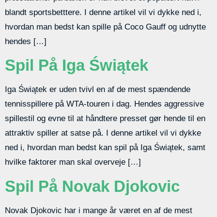
blandt sportsbetttere. I denne artikel vil vi dykke ned i,
hvordan man bedst kan spille på Coco Gauff og udnytte
hendes […]
Spil På Iga Świątek
Iga Świątek er uden tvivl en af de mest spændende
tennisspillere på WTA-touren i dag. Hendes aggressive
spillestil og evne til at håndtere presset gør hende til en
attraktiv spiller at satse på. I denne artikel vil vi dykke
ned i, hvordan man bedst kan spil på Iga Świątek, samt
hvilke faktorer man skal overveje […]
Spil På Novak Djokovic
Novak Djokovic har i mange år været en af de mest