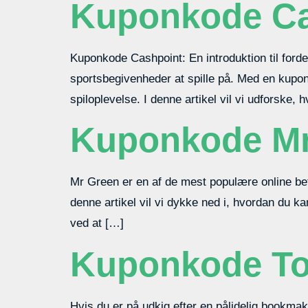
Kuponkode Ca
Kuponkode Cashpoint: En introduktion til forde
sportsbegivenheder at spille på. Med en kupon
spiloplevelse. I denne artikel vil vi udforske
Kuponkode Mr
Mr Green er en af de mest populære online bet
denne artikel vil vi dykke ned i, hvordan du k
ved at […]
Kuponkode T
Hvis du er på udkig efter en pålidelig bookm