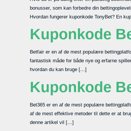
bonusser, som kan forbedre din bettingoplevels
Hvordan fungerer kuponkode TonyBet? En kup
Kuponkode Be
Betfair er en af de mest populære bettingplatf
fantastisk måde for både nye og erfarne spille
hvordan du kan bruge […]
Kuponkode Be
Bet365 er en af de mest populære bettingplatf
af de mest effektive metoder til dette er at br
denne artikel vil […]