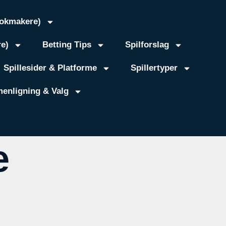
okmakere)
e)
Betting Tips
Spilforslag
Spillesider & Platforme
Spillertyper
enligning & Valg
e