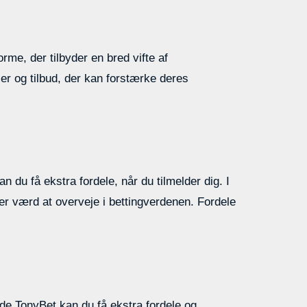
rme, der tilbyder en bred vifte af
er og tilbud, der kan forstærke deres
u få ekstra fordele, når du tilmelder dig. I
 er værd at overveje i bettingverdenen. Fordele
de TonyBet kan du få ekstra fordele og