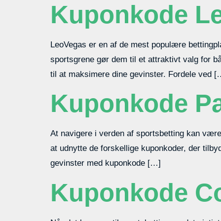
Kuponkode L
LeoVegas er en af de mest populære bettingpl
sportsgrene gør dem til et attraktivt valg for
til at maksimere dine gevinster. Fordele ved [
Kuponkode Pa
At navigere i verden af sportsbetting kan være
at udnytte de forskellige kuponkoder, der til
gevinster med kuponkode […]
Kuponkode 