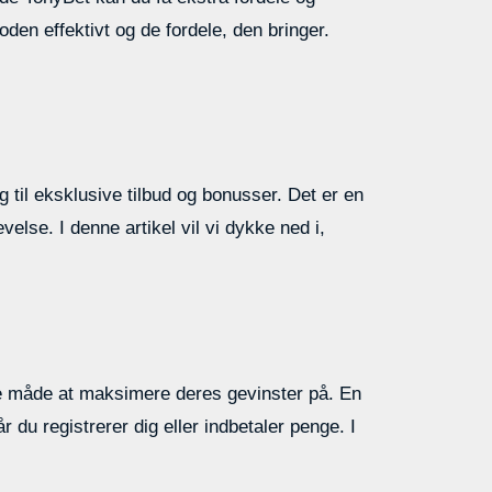
den effektivt og de fordele, den bringer.
 til eksklusive tilbud og bonusser. Det er en
else. I denne artikel vil vi dykke ned i,
ste måde at maksimere deres gevinster på. En
 du registrerer dig eller indbetaler penge. I