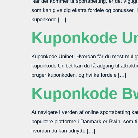
Når det kommer til sportsbetting, er det vigt
som kan give dig ekstra fordele og bonusser. I 
kuponkode […]
Kuponkode Un
Kuponkode Unibet: Hvordan får du mest muligt
kuponkode Unibet kan du få adgang til attraktiv
bruger kuponkoden, og hvilke fordele […]
Kuponkode B
At navigere i verden af online sportsbetting k
populære platforme i Danmark er Bwin, som tilb
hvordan du kan udnytte […]