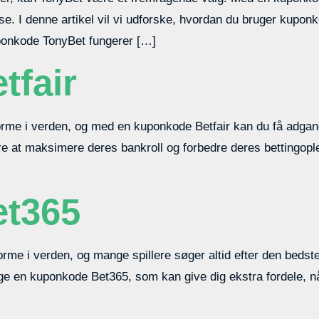
e. I denne artikel vil vi udforske, hvordan du bruger kuponko
onkode TonyBet fungerer […]
tfair
orme i verden, og med en kuponkode Betfair kan du få adgang
re at maksimere deres bankroll og forbedre deres bettingoplev
t365
orme i verden, og mange spillere søger altid efter den bed
uge en kuponkode Bet365, som kan give dig ekstra fordele, når