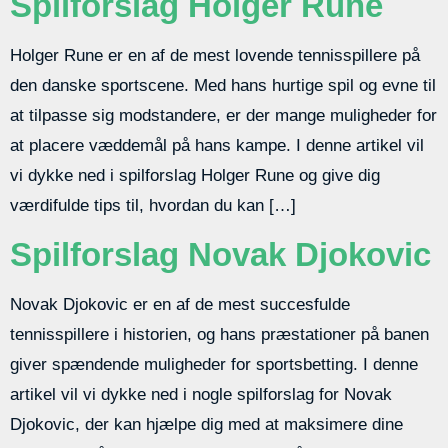
Spilforslag Holger Rune
Holger Rune er en af de mest lovende tennisspillere på
den danske sportscene. Med hans hurtige spil og evne til
at tilpasse sig modstandere, er der mange muligheder for
at placere væddemål på hans kampe. I denne artikel vil
vi dykke ned i spilforslag Holger Rune og give dig
værdifulde tips til, hvordan du kan […]
Spilforslag Novak Djokovic
Novak Djokovic er en af de mest succesfulde
tennisspillere i historien, og hans præstationer på banen
giver spændende muligheder for sportsbetting. I denne
artikel vil vi dykke ned i nogle spilforslag for Novak
Djokovic, der kan hjælpe dig med at maksimere dine