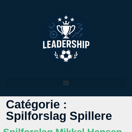
BEDSTE SPORTSBETTING-WEBSTEDER I DANMARK
Catégorie :
Spilforslag Spillere