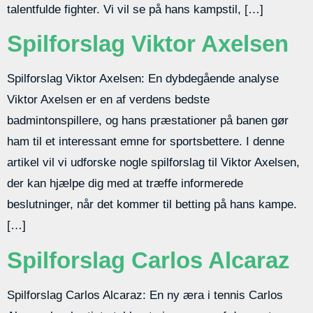
talentfulde fighter. Vi vil se på hans kampstil, […]
Spilforslag Viktor Axelsen
Spilforslag Viktor Axelsen: En dybdegående analyse
Viktor Axelsen er en af verdens bedste
badmintonspillere, og hans præstationer på banen gør
ham til et interessant emne for sportsbettere. I denne
artikel vil vi udforske nogle spilforslag til Viktor Axelsen,
der kan hjælpe dig med at træffe informerede
beslutninger, når det kommer til betting på hans kampe.
[…]
Spilforslag Carlos Alcaraz
Spilforslag Carlos Alcaraz: En ny æra i tennis Carlos