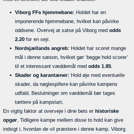
Viborg FFs hjemmebane:
Holdet har en
imponerende hjemmebane, hvilket kan påvirke
oddsene. Overvej at satse på Viborg med
odds
2.20
for en sejr.
Nordsjællands angreb:
Holdet har scoret mange
mål i denne sæson, hvilket gør ‘begge hold scorer’
til et interessant væddemål med
odds 1.85
.
Skader og karantæner:
Hold øje med eventuelle
skader, da nøglespillere kan påvirke kampens
udfald. Beslutninger om væddemål bør tages
tættere på kampstart.
En vigtig faktor at overveje i dine bets er
historiske
opgør
. Tidligere kampe mellem disse to hold kan give
indsigt i, hvordan de vil præstere i denne kamp. Viborg