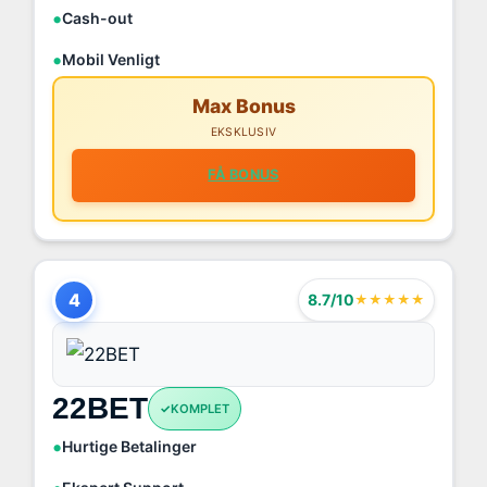
Cash-out
Mobil Venligt
Max Bonus
EKSKLUSIV
FÅ BONUS
4
8.7/10
★★★★★
22BET
KOMPLET
Hurtige Betalinger