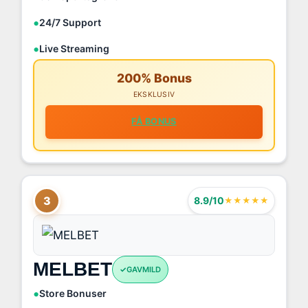
24/7 Support
Live Streaming
200% Bonus
EKSKLUSIV
FÅ BONUS
3
8.9/10
★★★★★
MELBET
GAVMILD
Store Bonuser