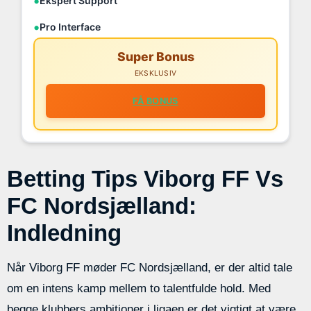
Ekspert Support
Pro Interface
Super Bonus
EKSKLUSIV
FÅ BONUS
Betting Tips Viborg FF Vs
FC Nordsjælland:
Indledning
Når Viborg FF møder FC Nordsjælland, er der altid tale
om en intens kamp mellem to talentfulde hold. Med
begge klubbers ambitioner i ligaen er det vigtigt at være