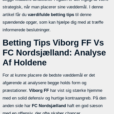
strategisk, når man placerer sine væddemål. I denne
artikel får du
værdifulde betting tips
til denne
spændende opgør, som kan hjælpe dig med at træffe
informerede beslutninger.
Betting Tips Viborg FF Vs
FC Nordsjælland: Analyse
Af Holdene
For at kunne placere de bedste væddemål er det
afgørende at analysere begge holds form og
præstationer.
Viborg FF
har vist sig stærke hjemme
med en solid defensiv og hurtige kontraangreb. På den
anden side har
FC Nordsjælland
haft en god sæson
med en offensiv, der ofte skaber chancer.