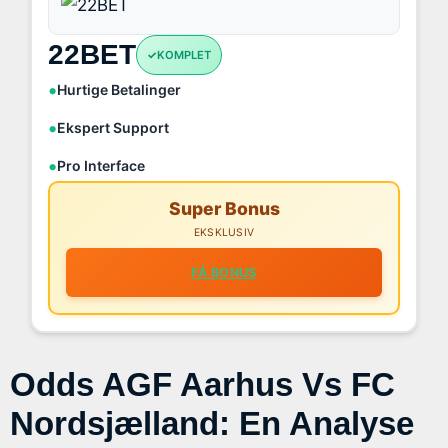
22BET
KOMPLET
Hurtige Betalinger
Ekspert Support
Pro Interface
Super Bonus
EKSKLUSIV
FÅ BONUS
Odds AGF Aarhus Vs FC
Nordsjælland: En Analyse