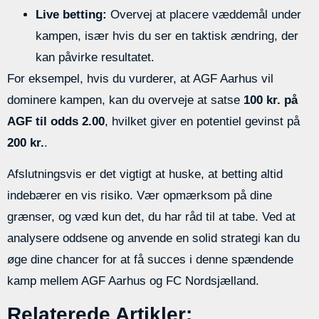
Live betting:
Overvej at placere væddemål under
kampen, især hvis du ser en taktisk ændring, der
kan påvirke resultatet.
For eksempel, hvis du vurderer, at AGF Aarhus vil
dominere kampen, kan du overveje at satse
100 kr. på
AGF til odds 2.00
, hvilket giver en potentiel gevinst på
200 kr.
.
Afslutningsvis er det vigtigt at huske, at betting altid
indebærer en vis risiko. Vær opmærksom på dine
grænser, og væd kun det, du har råd til at tabe. Ved at
analysere oddsene og anvende en solid strategi kan du
øge dine chancer for at få succes i denne spændende
kamp mellem AGF Aarhus og FC Nordsjælland.
Relaterede Artikler: