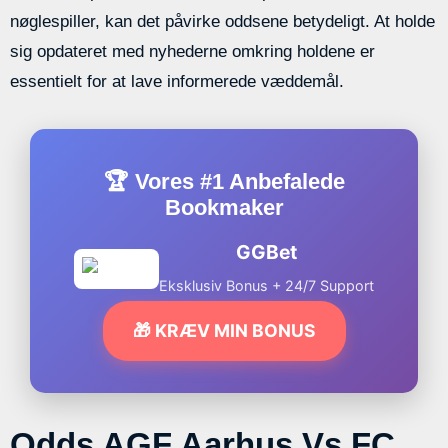
nøglespiller, kan det påvirke oddsene betydeligt. At holde
sig opdateret med nyhederne omkring holdene er
essentielt for at lave informerede væddemål.
🏆 Vores #1 Anbefalede
Bookmaker
GGBet
Eksklusiv Bonus + 24/7 Support
🎁 KRÆV MIN BONUS
Odds AGF Aarhus Vs FC