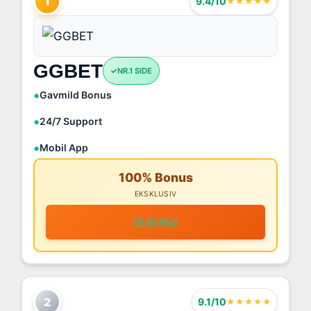
1
9.4/10
★★★★★
GGBET
NR.1 SIDE
Gavmild Bonus
24/7 Support
Mobil App
100% Bonus
EKSKLUSIV
FÅ BONUS
2
9.1/10
★★★★★