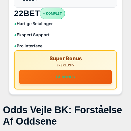
22BET
KOMPLET
Hurtige Betalinger
Ekspert Support
Pro Interface
Super Bonus
EKSKLUSIV
FÅ BONUS
Odds Vejle BK: Forståelse
Af Oddsene