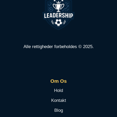
Alle rettigheder forbeholdes
©
2025.
Om Os
Hold
Kontakt
Blog