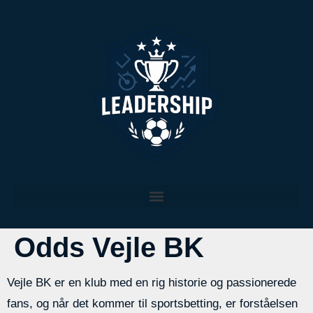
BEDSTE SPORTSBETTING-WEBSTEDER I DANMARK
Odds Vejle BK
Vejle BK er en klub med en rig historie og passionerede
fans, og når det kommer til sportsbetting, er forståelsen