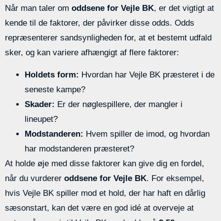
Når man taler om
oddsene for Vejle BK
, er det vigtigt at
kende til de faktorer, der påvirker disse odds. Odds
repræsenterer sandsynligheden for, at et bestemt udfald
sker, og kan variere afhængigt af flere faktorer:
Holdets form:
Hvordan har Vejle BK præsteret i de
seneste kampe?
Skader:
Er der nøglespillere, der mangler i
lineupet?
Modstanderen:
Hvem spiller de imod, og hvordan
har modstanderen præsteret?
At holde øje med disse faktorer kan give dig en fordel,
når du vurderer
oddsene for Vejle BK
. For eksempel,
hvis Vejle BK spiller mod et hold, der har haft en dårlig
sæsonstart, kan det være en god idé at overveje at