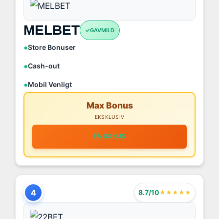
MELBET
GAVMILD
Store Bonuser
Cash-out
Mobil Venligt
Max Bonus
EKSKLUSIV
FÅ BONUS
4
8.7/10
★★★★★