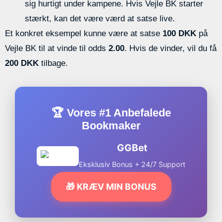
sig hurtigt under kampene. Hvis Vejle BK starter
stærkt, kan det være værd at satse live.
Et konkret eksempel kunne være at satse
100 DKK
på
Vejle BK til at vinde til odds
2.00
. Hvis de vinder, vil du få
200 DKK
tilbage.
🏆 Vores #1 Anbefalede
Bookmaker
GGBet
Eksklusiv Bonus + 24/7 Support
🎁 KRÆV MIN BONUS