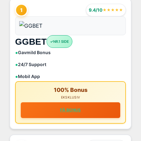
1
9.4/10
★★★★★
GGBET
NR.1 SIDE
Gavmild Bonus
24/7 Support
Mobil App
100% Bonus
EKSKLUSIV
FÅ BONUS