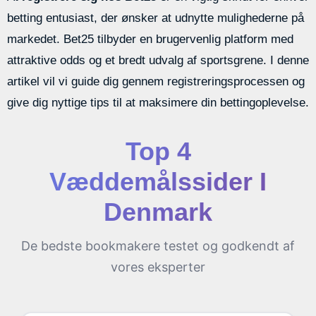
betting entusiast, der ønsker at udnytte mulighederne på
markedet. Bet25 tilbyder en brugervenlig platform med
attraktive odds og et bredt udvalg af sportsgrene. I denne
artikel vil vi guide dig gennem registreringsprocessen og
give dig nyttige tips til at maksimere din bettingoplevelse.
Top 4
Væddemålssider I
Denmark
De bedste bookmakere testet og godkendt af
vores eksperter