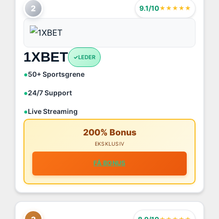
2
9.1/10
★★★★★
1XBET
LEDER
50+ Sportsgrene
24/7 Support
Live Streaming
200% Bonus
EKSKLUSIV
FÅ BONUS