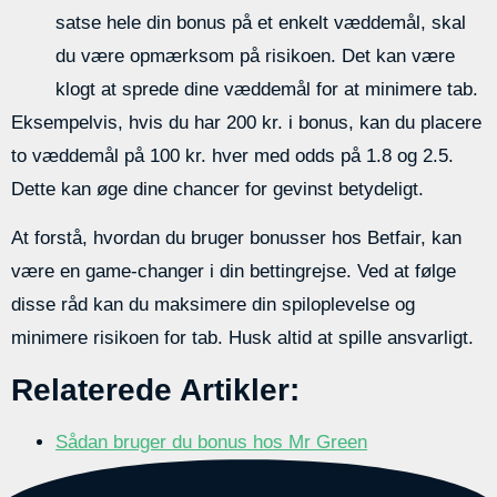
satse hele din bonus på et enkelt væddemål, skal
du være opmærksom på risikoen. Det kan være
klogt at sprede dine væddemål for at minimere tab.
Eksempelvis, hvis du har 200 kr. i bonus, kan du placere
to væddemål på 100 kr. hver med odds på 1.8 og 2.5.
Dette kan øge dine chancer for gevinst betydeligt.
At forstå, hvordan du bruger bonusser hos Betfair, kan
være en game-changer i din bettingrejse. Ved at følge
disse råd kan du maksimere din spiloplevelse og
minimere risikoen for tab. Husk altid at spille ansvarligt.
Relaterede Artikler:
Sådan bruger du bonus hos Mr Green