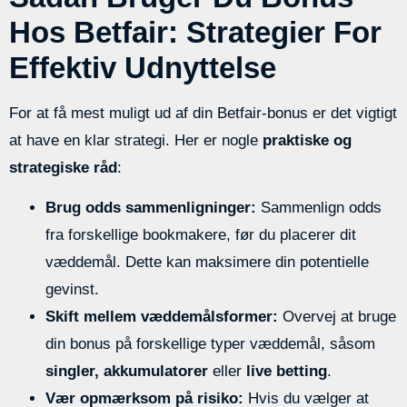
Hos Betfair: Strategier For
Effektiv Udnyttelse
For at få mest muligt ud af din Betfair-bonus er det vigtigt
at have en klar strategi. Her er nogle
praktiske og
strategiske råd
:
Brug odds sammenligninger:
Sammenlign odds
fra forskellige bookmakere, før du placerer dit
væddemål. Dette kan maksimere din potentielle
gevinst.
Skift mellem væddemålsformer:
Overvej at bruge
din bonus på forskellige typer væddemål, såsom
singler, akkumulatorer
eller
live betting
.
Vær opmærksom på risiko:
Hvis du vælger at