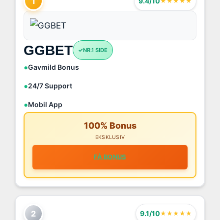
1
9.4/10
★★★★★
GGBET
NR.1 SIDE
Gavmild Bonus
24/7 Support
Mobil App
100% Bonus
EKSKLUSIV
FÅ BONUS
2
9.1/10
★★★★★