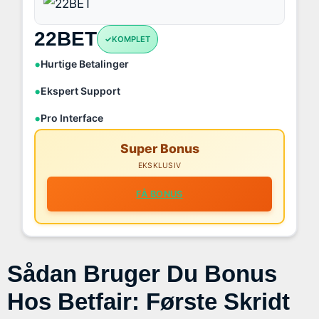
22BET
KOMPLET
Hurtige Betalinger
Ekspert Support
Pro Interface
Super Bonus
EKSKLUSIV
FÅ BONUS
Sådan Bruger Du Bonus
Hos Betfair: Første Skridt