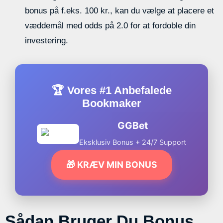
bonus på f.eks. 100 kr., kan du vælge at placere et
væddemål med odds på 2.0 for at fordoble din
investering.
🏆 Vores #1 Anbefalede
Bookmaker
GGBet
Eksklusiv Bonus + 24/7 Support
🎁 KRÆV MIN BONUS
Sådan Bruger Du Bonus