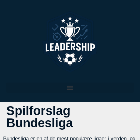
BEDSTE SPORTSBETTING-WEBSTEDER I DANMARK
Spilforslag
Bundesliga
Bundesliga er en af de mest populære ligaer i verden, og