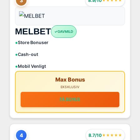
3
8.9/10
★★★★★
MELBET
GAVMILD
Store Bonuser
Cash-out
Mobil Venligt
Max Bonus
EKSKLUSIV
FÅ BONUS
4
8.7/10
★★★★★