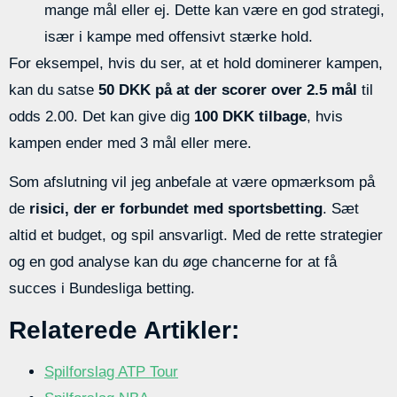
mange mål eller ej. Dette kan være en god strategi,
især i kampe med offensivt stærke hold.
For eksempel, hvis du ser, at et hold dominerer kampen,
kan du satse
50 DKK på at der scorer over 2.5 mål
til
odds 2.00. Det kan give dig
100 DKK tilbage
, hvis
kampen ender med 3 mål eller mere.
Som afslutning vil jeg anbefale at være opmærksom på
de
risici, der er forbundet med sportsbetting
. Sæt
altid et budget, og spil ansvarligt. Med de rette strategier
og en god analyse kan du øge chancerne for at få
succes i Bundesliga betting.
Relaterede Artikler:
Spilforslag ATP Tour