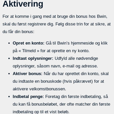
Aktivering
For at komme i gang med at bruge din bonus hos Bwin,
skal du først registrere dig. Følg disse trin for at sikre, at
du får din bonus:
Opret en konto:
Gå til Bwin’s hjemmeside og klik
på « Tilmeld » for at oprette en ny konto.
Indtast oplysninger:
Udfyld alle nødvendige
oplysninger, såsom navn, e-mail og adresse.
Aktiver bonus:
Når du har oprettet din konto, skal
du indtaste en bonuskode (hvis påkrævet) for at
aktivere velkomstbonussen.
Indbetal penge:
Foretag din første indbetaling, så
du kan få bonusbeløbet, der ofte matcher din første
indbetaling op til et vist beløb.