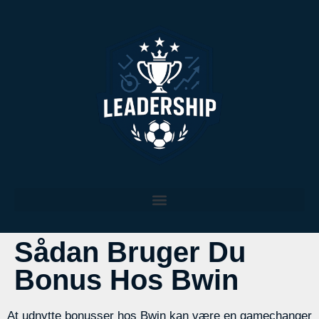
BEDSTE SPORTSBETTING-WEBSTEDER I DANMARK
Sådan Bruger Du
Bonus Hos Bwin
At udnytte bonusser hos Bwin kan være en gamechanger