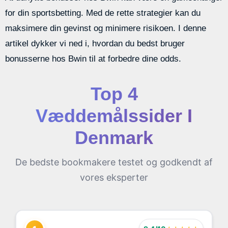
for din sportsbetting. Med de rette strategier kan du
maksimere din gevinst og minimere risikoen. I denne
artikel dykker vi ned i, hvordan du bedst bruger
bonusserne hos Bwin til at forbedre dine odds.
Top 4
Væddemålssider I
Denmark
De bedste bookmakere testet og godkendt af
vores eksperter