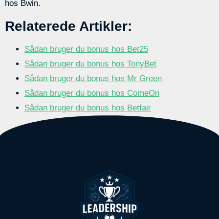
hos Bwin.
Relaterede Artikler:
Sådan bruger du bonus hos Bet25
Sådan bruger du bonus hos TonyBet
Sådan bruger du bonus hos Mr Green
Sådan bruger du bonus hos ComeOn
Sådan bruger du bonus hos Betfair