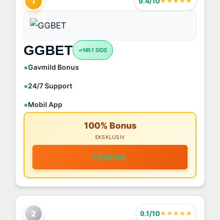
1
9.4/10
★★★★★
GGBET
NR.1 SIDE
Gavmild Bonus
24/7 Support
Mobil App
100% Bonus
EKSKLUSIV
FÅ BONUS
2
9.1/10
★★★★★